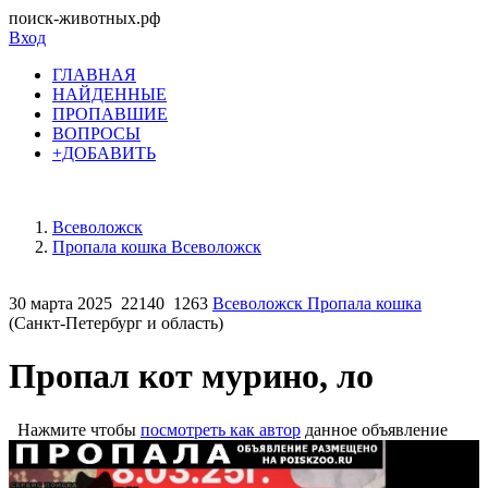
поиск-животных.рф
Вход
ГЛАВНАЯ
НАЙДЕННЫЕ
ПРОПАВШИЕ
ВОПРОСЫ
+ДОБАВИТЬ
Всеволожск
Пропала кошка Всеволожск
30 марта 2025
22140
1263
Всеволожск Пропала кошка
(Санкт-Петербург и область)
Пропал кот мурино, ло
Нажмите чтобы
посмотреть как автор
данное объявление