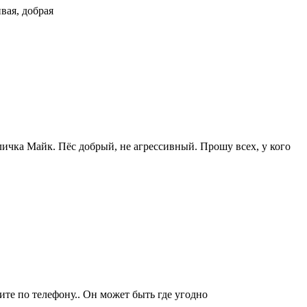
вая, добрая
кличка Майк. Пёс добрый, не агрессивный. Прошу всех, у кого
ите по телефону.. Он может быть где угодно