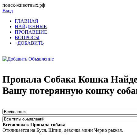
поиск-животных.рф
Вход
ГЛАВНАЯ
НАЙДЕННЫЕ
ПРОПАВШИЕ
ВОПРОСЫ
+ДОБАВИТЬ
Пропала Собака Кошка Найден
Вашу потерянную кошку соба
Всеволожск Пропала собака
Откликается на Буся. Шпиц, девочка мини Черно рыжая.