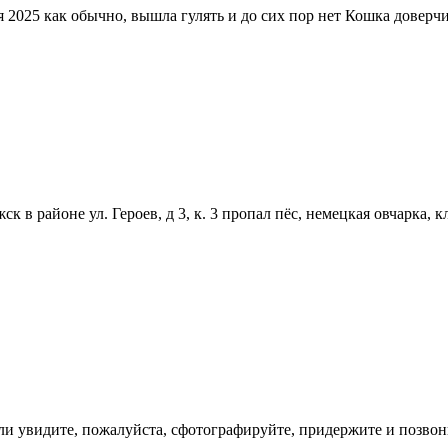
 2025 как обычно, вышла гулять и до сих пор нет Кошка доверчи
 в районе ул. Героев, д 3, к. 3 пропал пёс, немецкая овчарка, 
Если увидите, пожалуйста, сфотографируйте, придержите и позвон