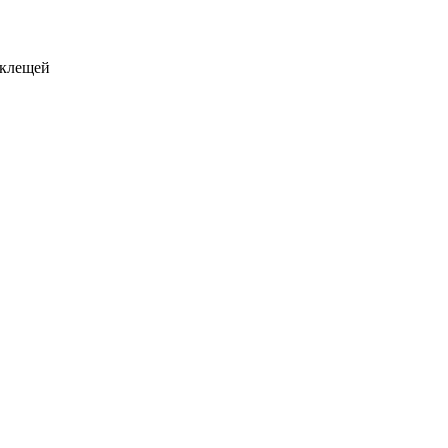
 клещей