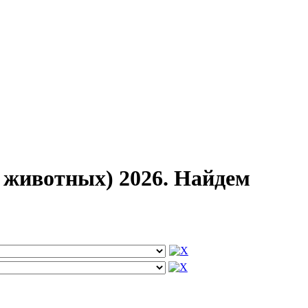
 животных) 2026. Найдем