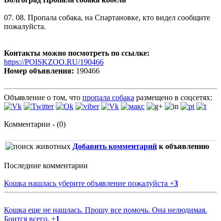
07. 08. Пропала собака, на Спартановке, кто видел сообщите
пожалуйста.
Контакты можно посмотреть по ссылке:
https://POISKZOO.RU/190466
Номер объявления:
190466
Объявление о том, что
пропала собака
размещено в соцсетях:
Комментарии - (0)
Добавить комментарий
к объявлению
Последние комментарии
Кошка нашлась уберите объявление пожалуйста
+
3
Кошка еще не нашлась. Прошу все помочь. Она нелюдимая.
Боится всего.
+
1