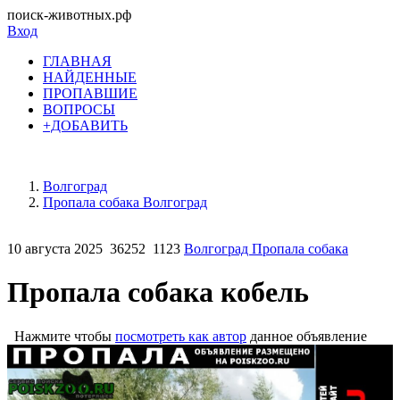
поиск-животных.рф
Вход
ГЛАВНАЯ
НАЙДЕННЫЕ
ПРОПАВШИЕ
ВОПРОСЫ
+ДОБАВИТЬ
Волгоград
Пропала собака Волгоград
10 августа 2025
36252
1123
Волгоград Пропала собака
Пропала собака кобель
Нажмите чтобы
посмотреть как автор
данное объявление