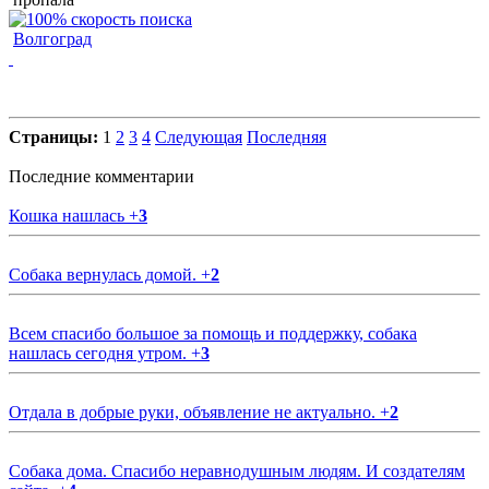
Волгоград
Страницы:
1
2
3
4
Следующая
Последняя
Последние комментарии
Кошка нашлась
+
3
Собака вернулась домой.
+
2
Всем спасибо большое за помощь и поддержку, собака
нашлась сегодня утром.
+
3
Отдала в добрые руки, объявление не актуально.
+
2
Собака дома. Спасибо неравнодушным людям. И создателям