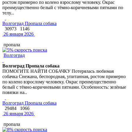
ростом примерно по колено взрослому человеку. Окрас
преимущественно белый с тёмно-коричневыми пятнами по
телу...
Волгоград Пропала собака
30973
1146
26 января 2026
пропала
Волгоград
Волгоград Пропала собака
ПОМОГИТЕ НАЙТИ СОБАЧКУ Потерялась любимая
собачка Снежана, беспородная, упитанная, ростом примерно
по колено взрослому человеку. Окрас преимущественно
белый с тёмно-коричневыми пятнами. Особенность: зелёные
повязки на..
Волгоград Пропала собака
29484
1066
26 января 2026
пропала