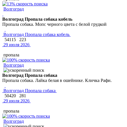
Волгоград
Волгоград Пропала собака кобель
Пропала собака. Мопс черного цвета с белой грудкой
Волгоград Пропала собака кобель
54115
223
29 июля 2026
пропала
Волгоград
Волгоград Пропала собака
Пропала собака. Лайка белая в ошейнике. Кличка Рафи.
Волгоград Пропала собака
50420
281
29 июля 2026
пропала
Волгоград