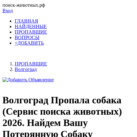
поиск-животных.рф
Вход
ГЛАВНАЯ
НАЙДЕННЫЕ
ПРОПАВШИЕ
ВОПРОСЫ
+ДОБАВИТЬ
ПРОПАВШИЕ
Волгоград
Волгоград Пропала собака
(Сервис поиска животных)
2026. Найдем Вашу
Потерянную Собаку