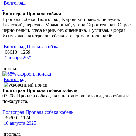
Волгоград
Волгоград Пропала собака
Пропала собака. Волгоград, Кировский район: переулок
Гжатский, переулок Мраморный, улица Строительная. Окрас
черно-белый, глаза карие, без ошейника. Пугливая. Добрая.
Испугалась выстрелов, сбежала из дома в ночь на 06..
Волгоград Пропала собака
66618
1269
7 ноября 2025
пропала
Волгоград
Волгоград Пропала собака кобель
07. 08. Пропала собака, на Спартановке, кто видел сообщите
пожалуйста.
Волгоград Пропала собака кобель
36300
1124
10 августа 2025
пропала