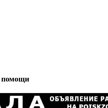
а помощи