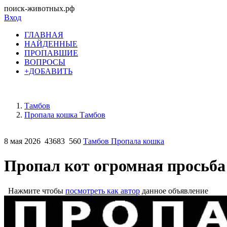
поиск-животных.рф
Вход
ГЛАВНАЯ
НАЙДЕННЫЕ
ПРОПАВШИЕ
ВОПРОСЫ
+ДОБАВИТЬ
Тамбов
Пропала кошка Тамбов
8 мая 2026
43683
560
Тамбов Пропала кошка
Пропал кот огромная просьб
Нажмите чтобы
посмотреть как автор
данное объявление