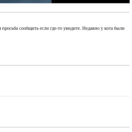
ая просьба сообщить если где-то увидите. Недавно у кота были