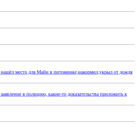
 нашёл место для Майи в питомнике,накормил,укрыл от дождя
 заявление в полицию, какие-то доказательства приложить к