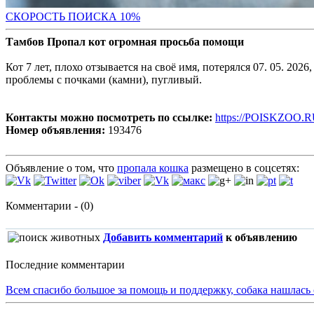
С
КОРОСТЬ ПОИСКА 10%
Тамбов Пропал кот огромная просьба помощи
Кот 7 лет, плохо отзывается на своё имя, потерялся 07. 05. 20
проблемы с почками (камни), пугливый.
Контакты можно посмотреть по ссылке:
https://POISKZOO.R
Номер объявления:
193476
Объявление о том, что
пропала кошка
размещено в соцсетях:
Комментарии - (0)
Добавить комментарий
к объявлению
Последние комментарии
Всем спасибо большое за помощь и поддержку, собака нашлась