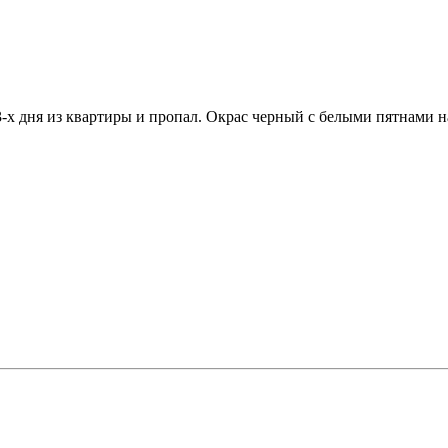
3-х дня из квартиры и пропал. Окрас черный с белыми пятнами на