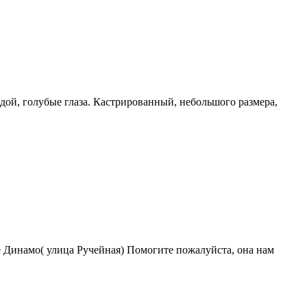
й, голубые глаза. Кастрированный, небольшого размера,
 Динамо( улица Ручейная) Помогите пожалуйста, она нам