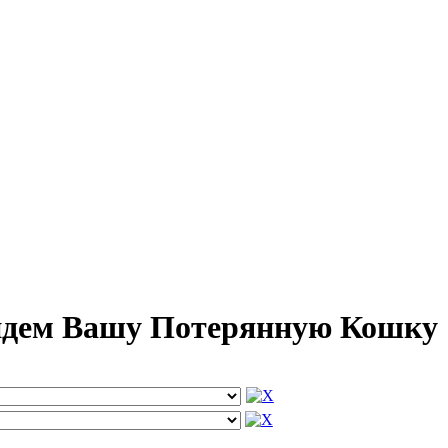
айдем Вашу Потерянную Кошку