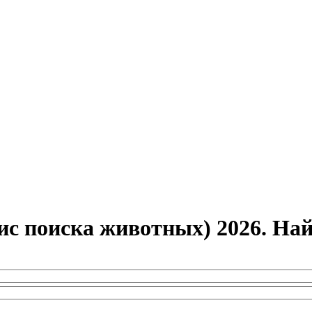
ис поиска животных) 2026. Н