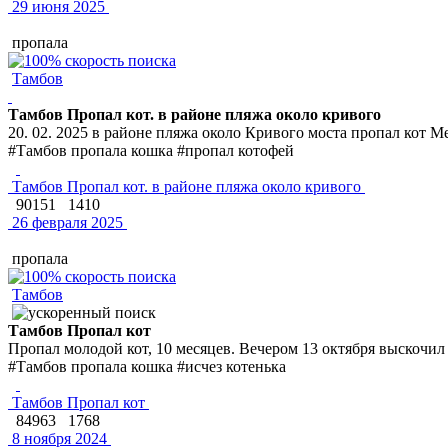
29 июня 2025
пропала
Тамбов
Тамбов Пропал кот. в районе пляжа около кривого
20. 02. 2025 в районе пляжа около Кривого моста пропал кот
#Тамбов пропала кошка #пропал котофей
Тамбов Пропал кот. в районе пляжа около кривого
90151
1410
26 февраля 2025
пропала
Тамбов
Тамбов Пропал кот
Пропал молодой кот, 10 месяцев. Вечером 13 октября выскочил 
#Тамбов пропала кошка #исчез котенька
Тамбов Пропал кот
84963
1768
8 ноября 2024