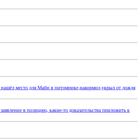
 нашёл место для Майи в питомнике,накормил,укрыл от дождя
 заявление в полицию, какие-то доказательства приложить к