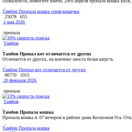
Пожалуйста, помогите найти, 29го апреля пропала кошка Буся, вы
Тамбов Пропала кошка серая кошечка
25078
655
1 мая 2026
пропала
Тамбов
Тамбов Пропал кот отличается от других
Отличается от других, на кончике хвоста белая шерсть
Тамбов Пропал кот отличается от других
80770
1015
20 февраля 2026
пропала
Тамбов
Тамбов Пропала кошка
Пропала кошка 4. 07 вечером в районе дома Колхозная 91а. Отк
Тамбов Пропала кошка