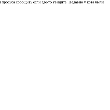
ая просьба сообщить если где-то увидите. Недавно у кота были