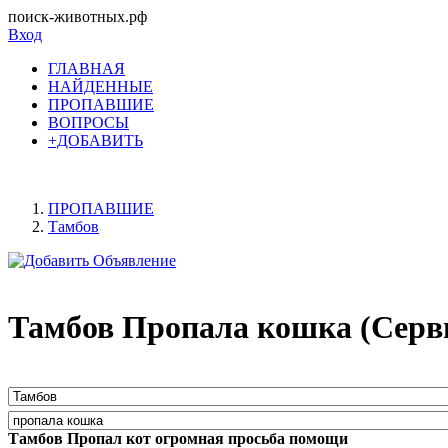
поиск-животных.рф
Вход
ГЛАВНАЯ
НАЙДЕННЫЕ
ПРОПАВШИЕ
ВОПРОСЫ
+ДОБАВИТЬ
ПРОПАВШИЕ
Тамбов
Тамбов Пропала кошка (Серв
Тамбов Пропал кот огромная просьба помощи