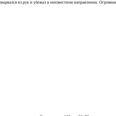
26, вырвался из рук и убежал в неизвестном направлении. Огромн