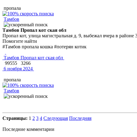
пропала
Тамбов
Тамбов Пропал кот ская обл
Пропал кот, улица магистральная д. 9, выбежал вчера в районе 
Помогите найти
#Тамбов пропала кошка #потерян котик
Тамбов Пропал кот ская обл
99555
3266
6 ноября 2024
пропала
Тамбов
Страницы:
1
2
3
4
Следующая
Последняя
Последние комментарии