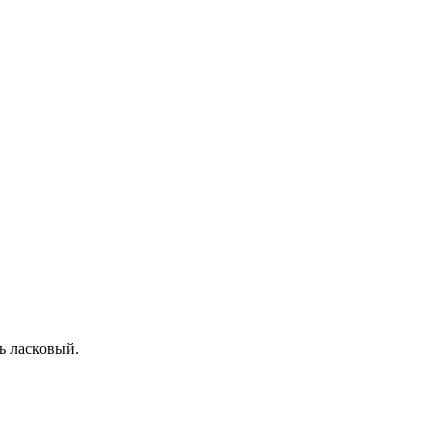
ь ласковый.