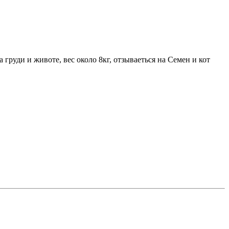
 груди и животе, вес около 8кг, отзываеться на Семен и кот