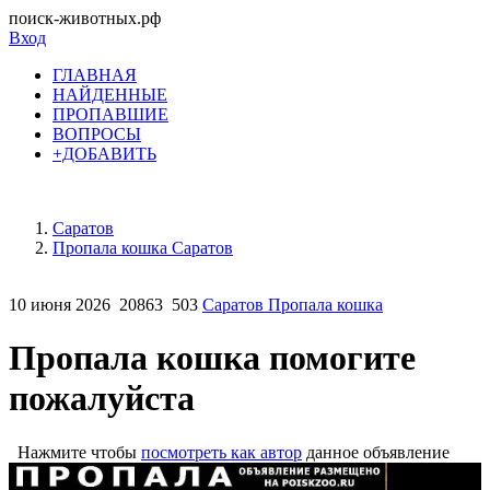
поиск-животных.рф
Вход
ГЛАВНАЯ
НАЙДЕННЫЕ
ПРОПАВШИЕ
ВОПРОСЫ
+ДОБАВИТЬ
Саратов
Пропала кошка Саратов
10 июня 2026
20863
503
Саратов Пропала кошка
Пропала кошка помогите
пожалуйста
Нажмите чтобы
посмотреть как автор
данное объявление