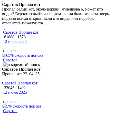
Саратов Пропал кот
Пропал белый кот, около церкви, муленкова 6, может кто
видел? Вероятно выбежал из дома когда была открыта дверь,
подъезд всегда открыт. Если кто видел или подобрал
отзовитесь пожалуйста..
Саратов Пропал кот
81888
1573
12 июля 2025
пропала
Саратов
Саратов Пропал кот
Пропал кот 22. 04. 25г.
Саратов Пропал кот
33045
1402
12 июня 2025
пропала
Саратов