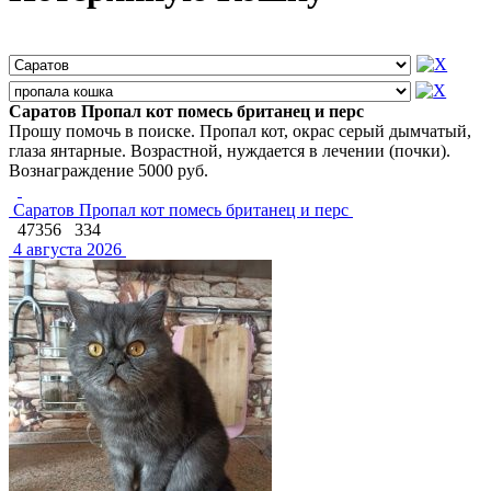
Саратов Пропал кот помесь британец и перс
Прошу помочь в поиске. Пропал кот, окрас серый дымчатый,
глаза янтарные. Возрастной, нуждается в лечении (почки).
Вознаграждение 5000 руб.
Саратов Пропал кот помесь британец и перс
47356
334
4 августа 2026