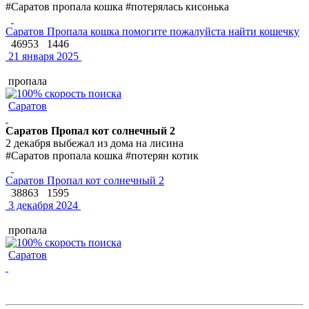
#Саратов пропала кошка #потерялась кисонька
Саратов Пропала кошка помогите пожалуйста найти кошечку
46953
1446
21 января 2025
пропала
Саратов
Саратов Пропал кот солнечный 2
2 декабря выбежал из дома на лисина
#Саратов пропала кошка #потерян котик
Саратов Пропал кот солнечный 2
38863
1595
3 декабря 2024
пропала
Саратов