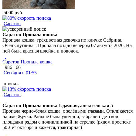
5000 руб.
Саратов
Саратов Пропала кошка
Пропала кошка, трёхцветная девочка по кличке Сабрина.
Очень пугливая. Пропала поздно вечером 07 августа 2026. На
ней была красная шлейка и поводок.
Саратов Пропала кошка
986
66
Сегодня в 01:55
пропала
Саратов
Саратов Пропала кошка 1-дачная, алексеевская 5
Пропала черно-белая кошка, с зелёными глазами. Откликается
на имя Жучка. Раньше была уличной, забрали с детской
площадки рядом с поликлиникой на стрелке (рядом проспект
50 Лет октября и кажется, тракторная)