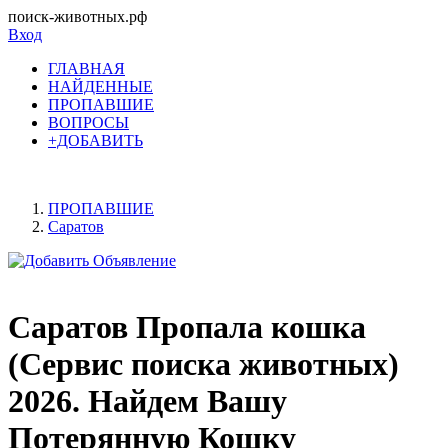
поиск-животных.рф
Вход
ГЛАВНАЯ
НАЙДЕННЫЕ
ПРОПАВШИЕ
ВОПРОСЫ
+ДОБАВИТЬ
ПРОПАВШИЕ
Саратов
Саратов Пропала кошка
(Сервис поиска животных)
2026. Найдем Вашу
Потерянную Кошку