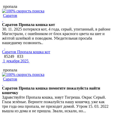
пропала
Саратов
Саратов Пропала кошка кот
30. 11. 2025 потерялся кот, 4 года, серый, упитанный, в районе
Магистрали, с ошейником от блох красного цвета на шее и
жёлтой шлейкой и поводком. Убедительная просьба
нашедшему позвонить..
Саратов Пропала кошка кот
85249
833
1 декабря 2025
пропала
Саратов
Саратов Пропала кошка помогите пожалуйста найти
кошечку
Здравствуйте Пропала кошка, зовут Тигреша. Окрас Серый.
Глаза зелёные. Верните пожалуйста нашу кошечку, уже как
три года она пропала, не приходит домой. Утром 15. 03. 2022
вышла из дома и не пришла. Звали, искали, но...