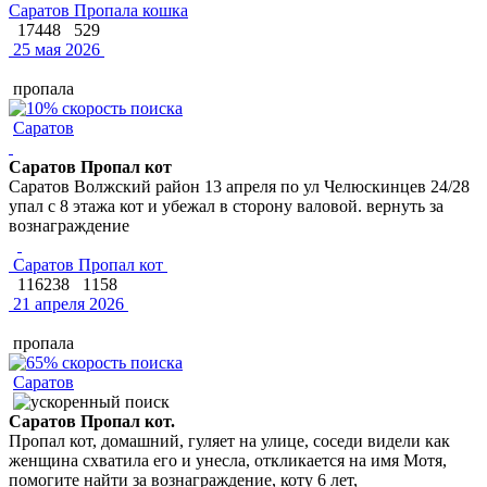
Саратов Пропала кошка
17448
529
25 мая 2026
пропала
Саратов
Саратов Пропал кот
Саратов Волжский район 13 апреля по ул Челюскинцев 24/28
упал с 8 этажа кот и убежал в сторону валовой. вернуть за
вознаграждение
Саратов Пропал кот
116238
1158
21 апреля 2026
пропала
Саратов
Саратов Пропал кот.
Пропал кот, домашний, гуляет на улице, соседи видели как
женщина схватила его и унесла, откликается на имя Мотя,
помогите найти за вознаграждение, коту 6 лет,