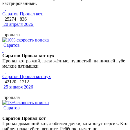
кастрированный.
Саратов Пропал кот.
25274
836
20 апреля 2026
пропала
Саратов
Саратов Пропал кот пух
Пропал кот рыжий, глаза жёлтые, пушистый, на нижней губе
мелкие пятнышки
Саратов Пропал кот пух
42120
1212
25 января 2026
пропала
Саратов
Саратов Пропал кот
Пропал домашний кот, любимец дочки, кота зовут персик. Кто
найдет пожалуйста верните. Ребёнок плачет, не