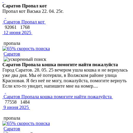
Саратов Пропал кот
Пропал кот Васька 22. 04. 25г.
Саратов Пропал кот
92061
1768
12 июня 2025
пропала
Саратов
Саратов Пропала кошка помогите найти пожалуйста
Город Саратов. 28. 05. 25 вечером ушла кошка и не вернулась
уже два дня. Мы её потеряли, в Волжском районе улица
Красновая. Я без неё не могу, пожалуйста, помогите вернуть
Если кто-то увидит, напишите мне на номер....
Саратов Пропала кошка помогите найти пожалуйста
77558
1484
9 июня 2025
пропала
Саратов