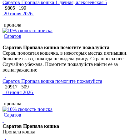
Саратов Пропала кошка 1-дачная, алексеевская 5
9805
199
20 июля 2026
пропала
Саратов
Саратов Пропала кошка помогите пожалуйста
Серая, полосатая кошечка, в некоторых местах пятнышки,
большие глаза, никогда не видела улицу. Страшно за нее.
Случайно убежала. Помогите пожалуйста найти её за
вознаграждение
Саратов Пропала кошка помогите пожалуйста
20917
509
10 июня 2026
пропала
Саратов
Саратов Пропала кошка
Пропала кошка