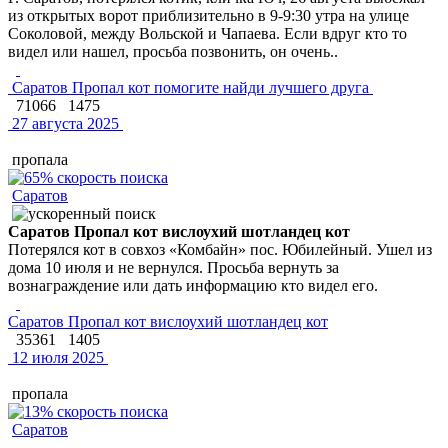
из открытых ворот приблизительно в 9-9:30 утра на улице
Соколовой, между Вольской и Чапаева. Если вдруг кто то
видел или нашел, просьба позвонить, он очень..
Саратов Пропал кот помогите найди лучшего друга
71066
1475
27 августа 2025
пропала
Саратов
Саратов Пропал кот вислоухий шотландец кот
Потерялся кот в совхоз «Комбайн» пос. Юбилейный. Ушел из
дома 10 июля и не вернулся. Просьба вернуть за
вознаграждение или дать информацию кто видел его.
Саратов Пропал кот вислоухий шотландец кот
35361
1405
12 июля 2025
пропала
Саратов