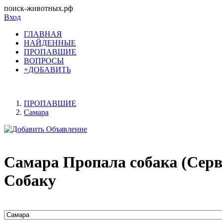
поиск-животных.рф
Вход
ГЛАВНАЯ
НАЙДЕННЫЕ
ПРОПАВШИЕ
ВОПРОСЫ
+ДОБАВИТЬ
ПРОПАВШИЕ
Самара
Самара Пропала собака (Сер
Собаку