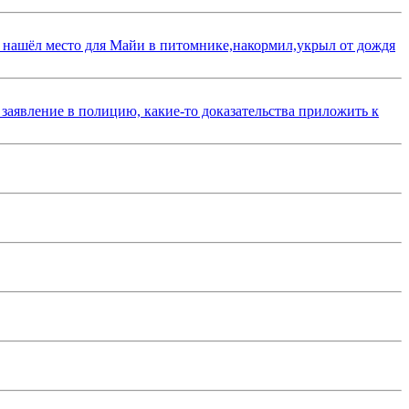
 нашёл место для Майи в питомнике,накормил,укрыл от дождя
 заявление в полицию, какие-то доказательства приложить к