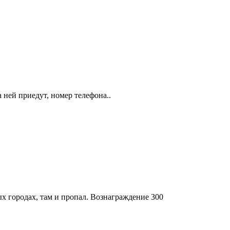
 ней приедут, номер телефона..
ых городах, там и пропал. Вознаграждение 300