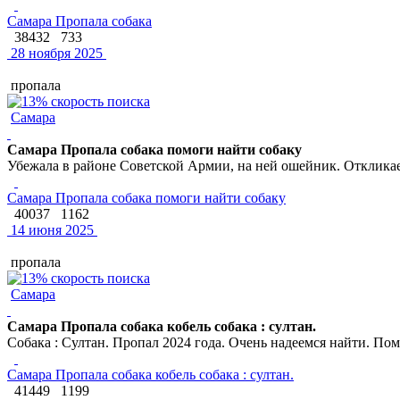
Самара Пропала собака
38432
733
28 ноября 2025
пропала
Самара
Самара Пропала собака помоги найти собаку
Убежала в районе Советской Армии, на ней ошейник. Откликает
Самара Пропала собака помоги найти собаку
40037
1162
14 июня 2025
пропала
Самара
Самара Пропала собака кобель собака : султан.
Собака : Султан. Пропал 2024 года. Очень надеемся найти. Пом
Самара Пропала собака кобель собака : султан.
41449
1199