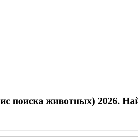
вис поиска животных) 2026. Н