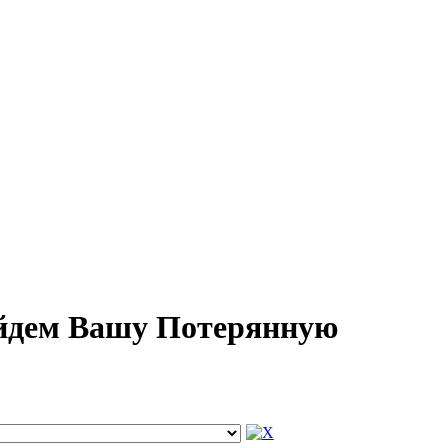
айдем Вашу Потерянную