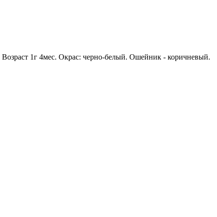
Возраст 1г 4мес. Окрас: черно-белый. Ошейник - коричневый.