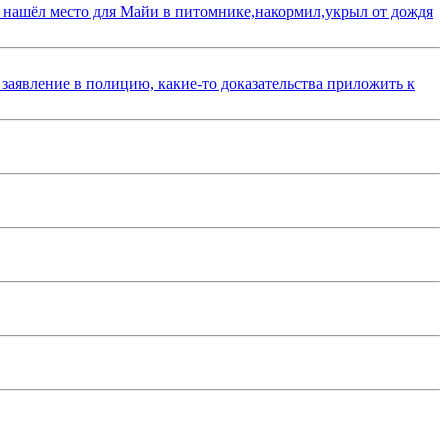
 нашёл место для Майи в питомнике,накормил,укрыл от дождя
 заявление в полицию, какие-то доказательства приложить к