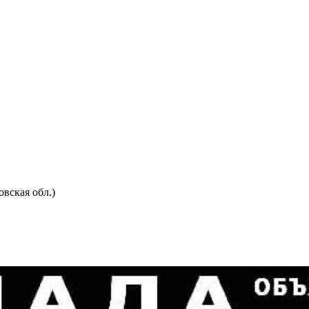
овская обл.)