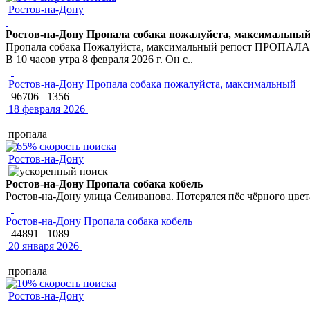
Ростов-на-Дону
Ростов-на-Дону Пропала собака пожалуйста, максимальны
Пропала собака Пожалуйста, максимальный репост ПРОПАЛА С
В 10 часов утра 8 февраля 2026 г. Он с..
Ростов-на-Дону Пропала собака пожалуйста, максимальный
96706
1356
18 февраля 2026
пропала
Ростов-на-Дону
Ростов-на-Дону Пропала собака кобель
Ростов-на-Дону улица Селиванова. Потерялся пёс чёрного цвет
Ростов-на-Дону Пропала собака кобель
44891
1089
20 января 2026
пропала
Ростов-на-Дону