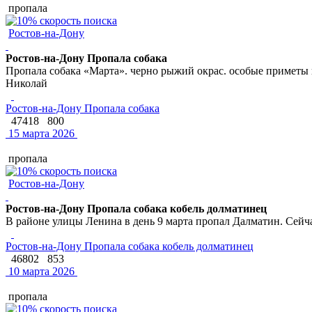
пропала
Ростов-на-Дону
Ростов-на-Дону Пропала собака
Пропала собака «Марта». черно рыжий окрас. особые приметы 
Николай
Ростов-на-Дону Пропала собака
47418
800
15 марта 2026
пропала
Ростов-на-Дону
Ростов-на-Дону Пропала собака кобель долматинец
В районе улицы Ленина в день 9 марта пропал Далматин. Сейчас
Ростов-на-Дону Пропала собака кобель долматинец
46802
853
10 марта 2026
пропала