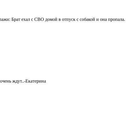
: Брат ехал с СВО домой в отпуск с собакой и она пропала.
очень ждут..-Екатерина