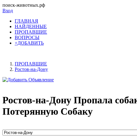
поиск-животных.рф
Вход
ГЛАВНАЯ
НАЙДЕННЫЕ
ПРОПАВШИЕ
ВОПРОСЫ
+ДОБАВИТЬ
ПРОПАВШИЕ
Ростов-на-Дону
Ростов-на-Дону Пропала соба
Потерянную Собаку