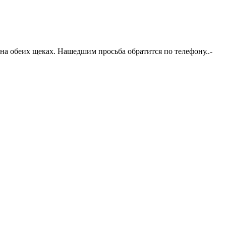
на обеих щеках. Нашедшим просьба обратится по телефону..-