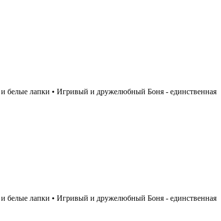
 и белые лапки • Игривый и дружелюбный Боня - единственная
 и белые лапки • Игривый и дружелюбный Боня - единственная