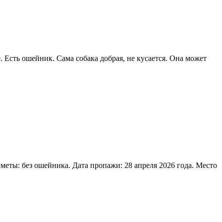
. Есть ошейник. Сама собака добрая, не кусается. Она может
ты: без ошейника. Дата пропажи: 28 апреля 2026 года. Место