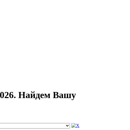
2026. Найдем Вашу