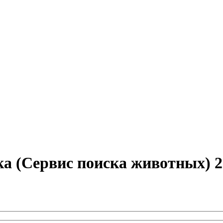
ка (Сервис поиска животных) 