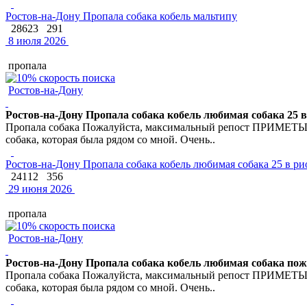
Ростов-на-Дону Пропала собака кобель мальтипу
28623
291
8 июля 2026
пропала
Ростов-на-Дону
Ростов-на-Дону Пропала собака кобель любимая собака 25 в
Пропала собака Пожалуйста, максимальный репост ПРИМЕТЫ: •
собака, которая была рядом со мной. Очень..
Ростов-на-Дону Пропала собака кобель любимая собака 25 в ри
24112
356
29 июня 2026
пропала
Ростов-на-Дону
Ростов-на-Дону Пропала собака кобель любимая собака пож
Пропала собака Пожалуйста, максимальный репост ПРИМЕТЫ: •
собака, которая была рядом со мной. Очень..