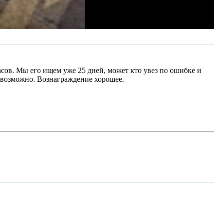
часов. Мы его ищем уже 25 дней, может кто увез по ошибке и
невозможно. Вознаграждение хорошее.