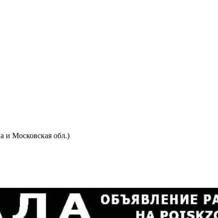
 и Московская обл.)