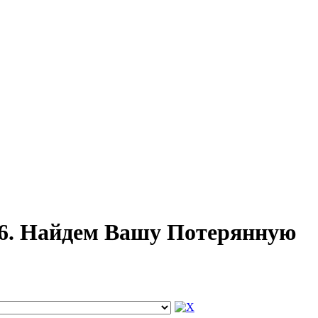
26. Найдем Вашу Потерянную