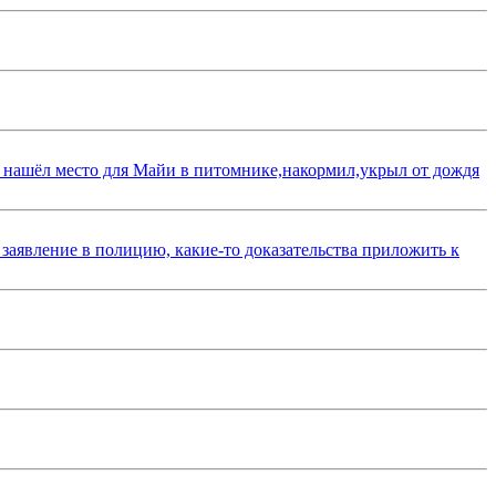
 нашёл место для Майи в питомнике,накормил,укрыл от дождя
 заявление в полицию, какие-то доказательства приложить к