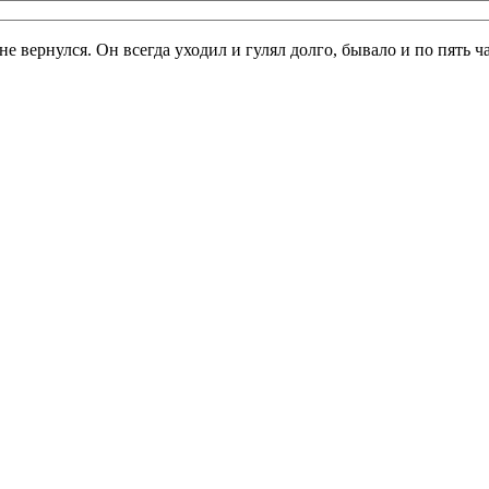
 не вернулся. Он всегда уходил и гулял долго, бывало и по пять 