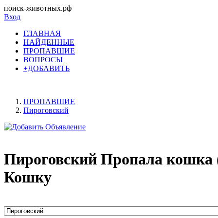
поиск-животных.рф
Вход
ГЛАВНАЯ
НАЙДЕННЫЕ
ПРОПАВШИЕ
ВОПРОСЫ
+ДОБАВИТЬ
ПРОПАВШИЕ
Пироговский
Пироговский Пропала кошка 
Кошку