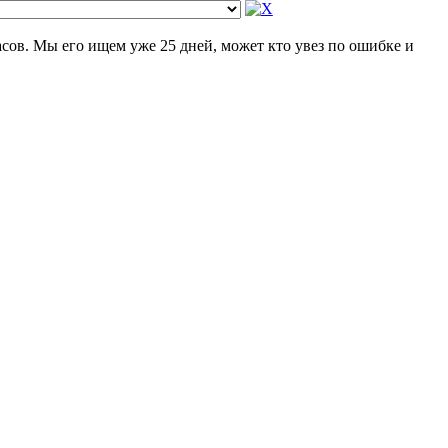
часов. Мы его ищем уже 25 дней, может кто увез по ошибке и