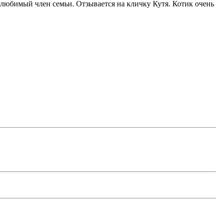
 любимый член семьи. Отзывается на кличку Кутя. Котик очень