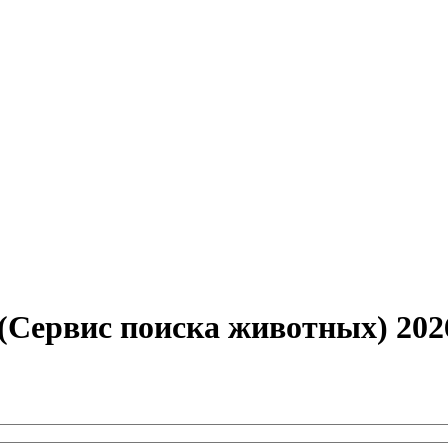
(Сервис поиска животных) 20