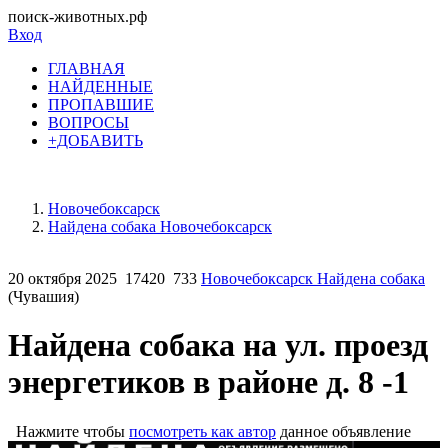
поиск-животных.рф
Вход
ГЛАВНАЯ
НАЙДЕННЫЕ
ПРОПАВШИЕ
ВОПРОСЫ
+ДОБАВИТЬ
Новочебоксарск
Найдена собака Новочебоксарск
20 октября 2025
17420
733
Новочебоксарск Найдена собака
(Чувашия)
Найдена собака на ул. проезд
энергетиков в районе д. 8 -1
Нажмите чтобы
посмотреть как автор
данное объявление