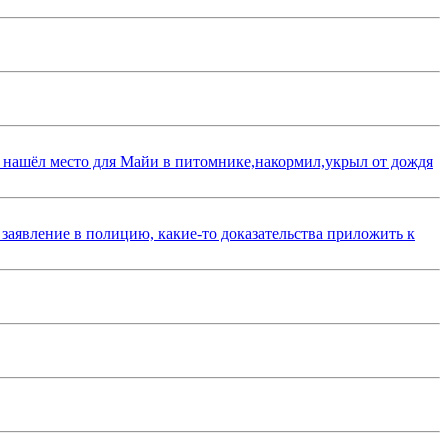
 нашёл место для Майи в питомнике,накормил,укрыл от дождя
 заявление в полицию, какие-то доказательства приложить к