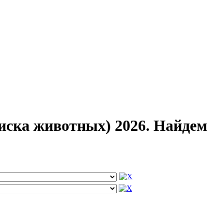
иска животных) 2026. Найдем