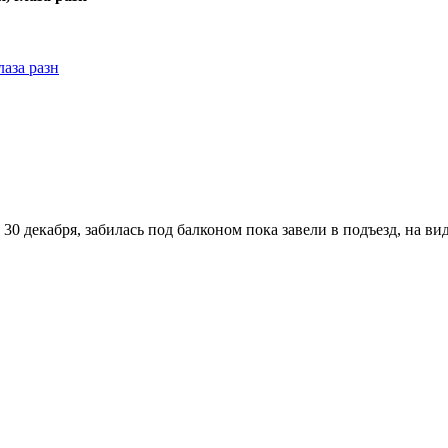
лаза разн
0 декабря, забилась под балконом пока завели в подъезд, на вид