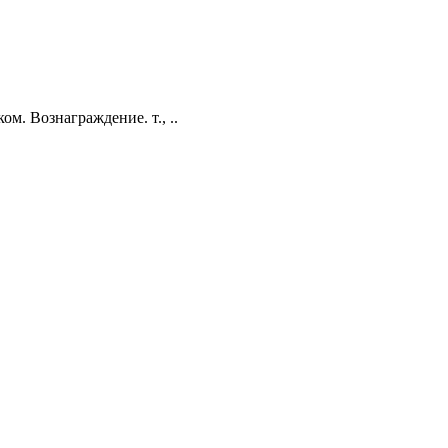
ом. Вознаграждение. т., ..