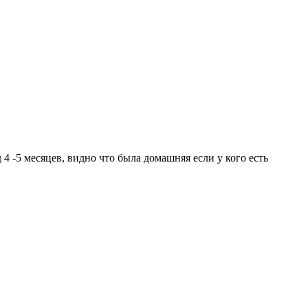
 4 -5 месяцев, видно что была домашняя если у кого есть