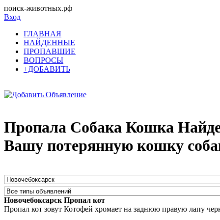
поиск-животных.рф
Вход
ГЛАВНАЯ
НАЙДЕННЫЕ
ПРОПАВШИЕ
ВОПРОСЫ
+ДОБАВИТЬ
Пропала Собака Кошка Найден
Вашу потерянную кошку соба
Новочебоксарск Пропал кот
Пропал кот зовут Котофей хромает на заднюю правую лапу чер