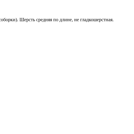
борки). Шерсть средняя по длине, не гладкошерстная.