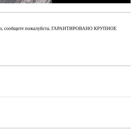
и видели, сообщите пожалуйста. ГАРАНТИРОВАНО КРУПНОЕ