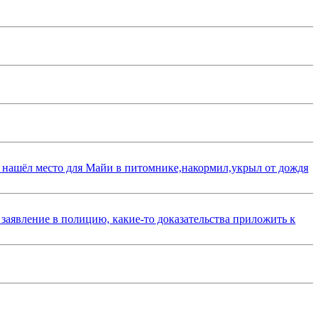
 нашёл место для Майи в питомнике,накормил,укрыл от дождя
 заявление в полицию, какие-то доказательства приложить к