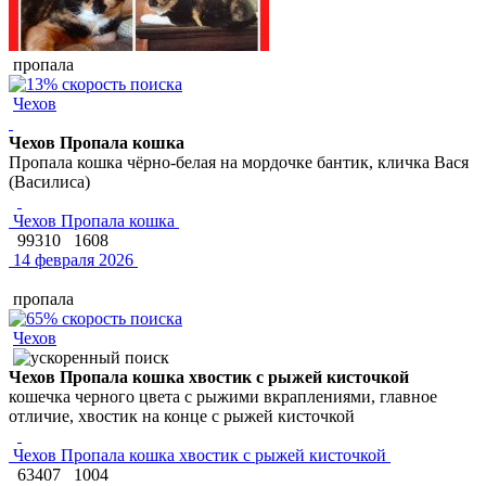
пропала
Чехов
Чехов Пропала кошка
Пропала кошка чёрно-белая на мордочке бантик, кличка Вася
(Василиса)
Чехов Пропала кошка
99310
1608
14 февраля 2026
пропала
Чехов
Чехов Пропала кошка хвостик с рыжей кисточкой
кошечка черного цвета с рыжими вкраплениями, главное
отличие, хвостик на конце с рыжей кисточкой
Чехов Пропала кошка хвостик с рыжей кисточкой
63407
1004