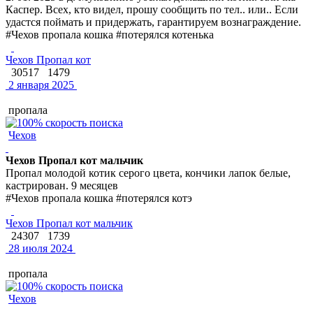
Каспер. Всех, кто видел, прошу сообщить по тел.. или.. Если
удастся поймать и придержать, гарантируем вознаграждение.
#Чехов пропала кошка #потерялся котенька
Чехов Пропал кот
30517
1479
2 января 2025
пропала
Чехов
Чехов Пропал кот мальчик
Пропал молодой котик серого цвета, кончики лапок белые,
кастрирован. 9 месяцев
#Чехов пропала кошка #потерялся котэ
Чехов Пропал кот мальчик
24307
1739
28 июля 2024
пропала
Чехов