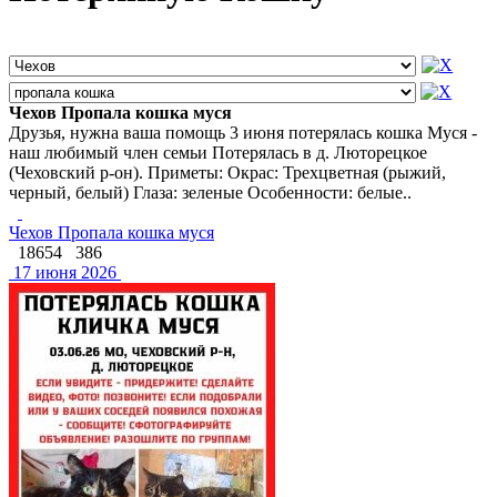
Чехов Пропала кошка муся
Друзья, нужна ваша помощь 3 июня потерялась кошка Муся -
наш любимый член семьи Потерялась в д. Люторецкое
(Чеховский р-он). Приметы: Окрас: Трехцветная (рыжий,
черный, белый) Глаза: зеленые Особенности: белые..
Чехов Пропала кошка муся
18654
386
17 июня 2026