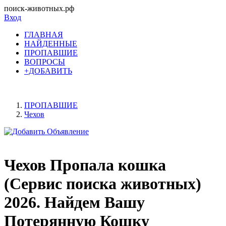
поиск-животных.рф
Вход
ГЛАВНАЯ
НАЙДЕННЫЕ
ПРОПАВШИЕ
ВОПРОСЫ
+ДОБАВИТЬ
ПРОПАВШИЕ
Чехов
Чехов Пропала кошка
(Сервис поиска животных)
2026. Найдем Вашу
Потерянную Кошку