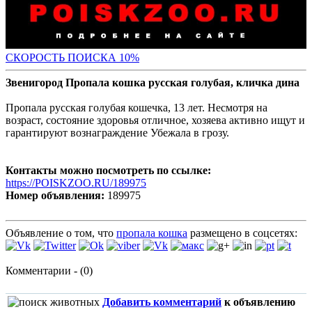
С
КОРОСТЬ ПОИСКА 10%
Звенигород Пропала кошка русская голубая, кличка дина
Пропала русская голубая кошечка, 13 лет. Несмотря на
возраст, состояние здоровья отличное, хозяева активно ищут и
гарантируют вознаграждение Убежала в грозу.
Контакты можно посмотреть по ссылке:
https://POISKZOO.RU/189975
Номер объявления:
189975
Объявление о том, что
пропала кошка
размещено в соцсетях:
Комментарии - (0)
Добавить комментарий
к объявлению