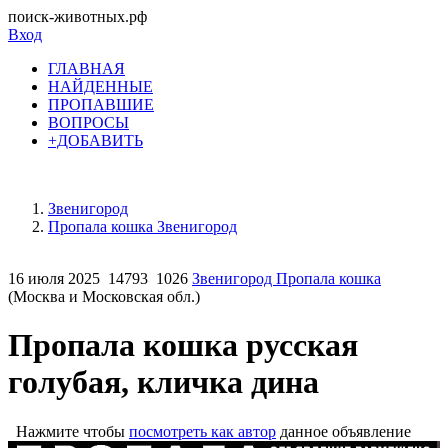
поиск-животных.рф
Вход
ГЛАВНАЯ
НАЙДЕННЫЕ
ПРОПАВШИЕ
ВОПРОСЫ
+ДОБАВИТЬ
Звенигород
Пропала кошка Звенигород
16 июля 2025
14793
1026
Звенигород Пропала кошка
(Москва и Московская обл.)
Пропала кошка русская
голубая, кличка дина
Нажмите чтобы
посмотреть как автор
данное объявление