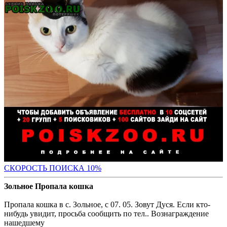
С
КОРОСТЬ ПОИСКА 10%
Зольное Пропала кошка
Пропала кошка в с. Зольное, с 07. 05. Зовут Дуся. Если кто-
нибудь увидит, просьба сообщить по тел.. Вознаграждение
нашедшему