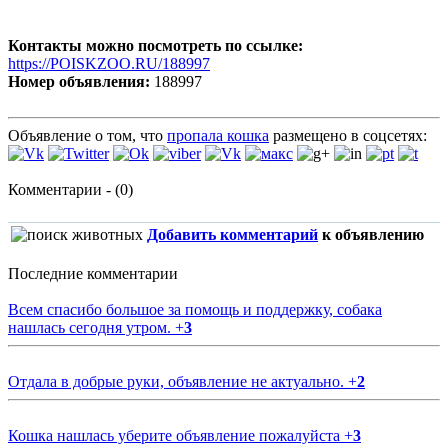
Контакты можно посмотреть по ссылке:
https://POISKZOO.RU/188997
Номер объявления:
188997
Объявление о том, что
пропала кошка
размещено в соцсетях:
Комментарии - (0)
Добавить комментарий
к объявлению
Последние комментарии
Всем спасибо большое за помощь и поддержку, собака
нашлась сегодня утром.
+
3
Отдала в добрые руки, объявление не актуально.
+
2
Кошка нашлась уберите объявление пожалуйста
+
3