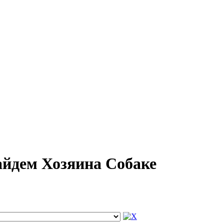
айдем Хозяина Собаке