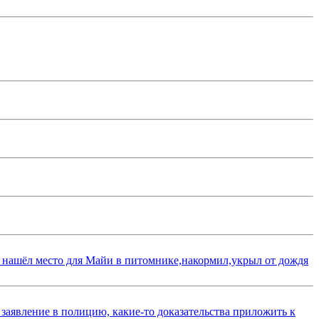
 нашёл место для Майи в питомнике,накормил,укрыл от дождя
 заявление в полицию, какие-то доказательства приложить к