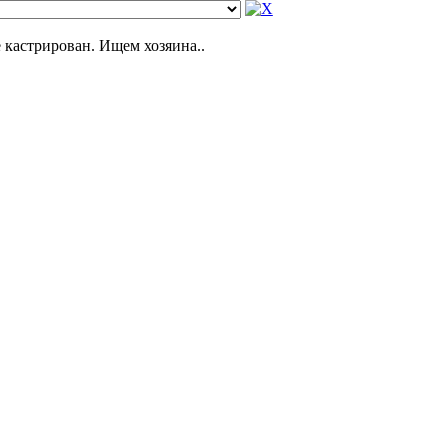
е кастрирован. Ищем хозяина..