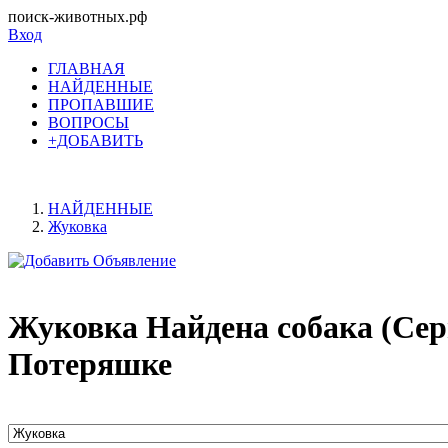
поиск-животных.рф
Вход
ГЛАВНАЯ
НАЙДЕННЫЕ
ПРОПАВШИЕ
ВОПРОСЫ
+ДОБАВИТЬ
НАЙДЕННЫЕ
Жуковка
Жуковка Найдена собака (Сер
Потеряшке