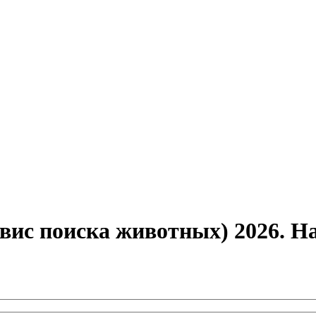
вис поиска животных) 2026. Н