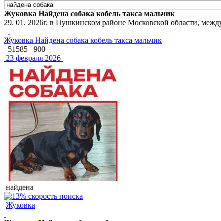
Жуковка Найдена собака кобель такса мальчик
29. 01. 2026г. в Пушкинском районе Московской области, между
Жуковка Найдена собака кобель такса мальчик
51585
900
23 февраля 2026
найдена
Жуковка