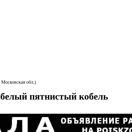
 Московская обл.)
-белый пятнистый кобель