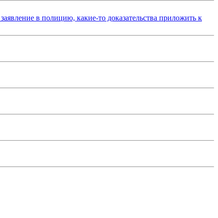
 заявление в полицию, какие-то доказательства приложить к