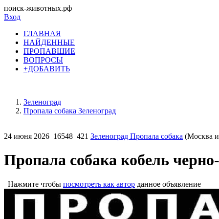
поиск-животных.рф
Вход
ГЛАВНАЯ
НАЙДЕННЫЕ
ПРОПАВШИЕ
ВОПРОСЫ
+ДОБАВИТЬ
Зеленоград
Пропала собака Зеленоград
24 июня 2026
16548
421
Зеленоград Пропала собака
(Москва и
Пропала собака кобель черно
Нажмите чтобы
посмотреть как автор
данное объявление