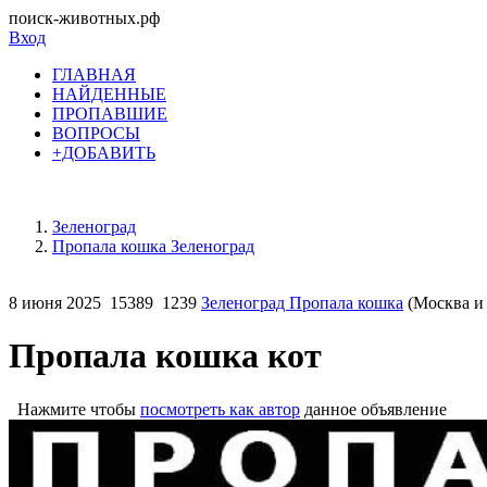
поиск-животных.рф
Вход
ГЛАВНАЯ
НАЙДЕННЫЕ
ПРОПАВШИЕ
ВОПРОСЫ
+ДОБАВИТЬ
Зеленоград
Пропала кошка Зеленоград
8 июня 2025
15389
1239
Зеленоград Пропала кошка
(Москва и 
Пропала кошка кот
Нажмите чтобы
посмотреть как автор
данное объявление