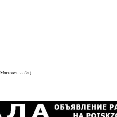
Московская обл.)