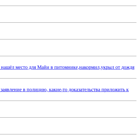
 нашёл место для Майи в питомнике,накормил,укрыл от дождя
 заявление в полицию, какие-то доказательства приложить к