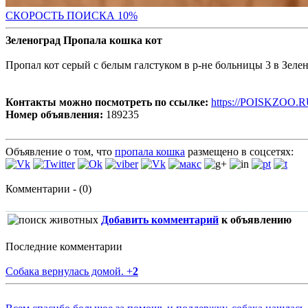
С
КОРОСТЬ ПОИСКА 10%
Зеленоград Пропала кошка кот
Пропал кот серый с белым галстуком в р-не больницы 3 в Зеле
Контакты можно посмотреть по ссылке:
https://POISKZOO.R
Номер объявления:
189235
Объявление о том, что
пропала кошка
размещено в соцсетях:
Комментарии - (0)
Добавить комментарий
к объявлению
Последние комментарии
Собака вернулась домой.
+
2