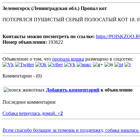
Зеленогорск (Ленинградская обл.) Пропал кот
ПОТЕРЯЛСЯ ПУШИСТЫЙ СЕРЫЙ ПОЛОСАТЫЙ КОТ 18. 05. 202
Контакты можно посмотреть по ссылке:
https://POISKZOO.R
Номер объявления:
193622
Объявление о том, что
пропала кошка
размещено в соцсетях:
Комментарии - (0)
Добавить комментарий
к объявлению
Последние комментарии
Собака вернулась домой.
+
2
Всем спасибо большое за помощь и поддержку, собака нашлась