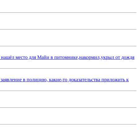
 нашёл место для Майи в питомнике,накормил,укрыл от дождя
 заявление в полицию, какие-то доказательства приложить к