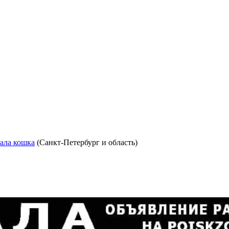
пала кошка
(Санкт-Петербург и область)