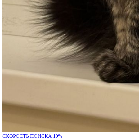
С
КОРОСТЬ ПОИСКА 10%