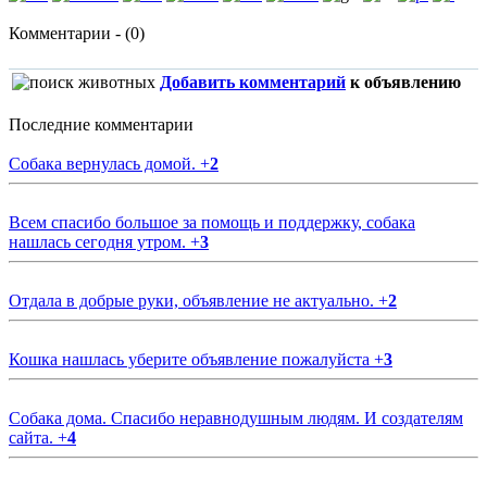
Комментарии - (0)
Добавить комментарий
к объявлению
Последние комментарии
Собака вернулась домой.
+
2
Всем спасибо большое за помощь и поддержку, собака
нашлась сегодня утром.
+
3
Отдала в добрые руки, объявление не актуально.
+
2
Кошка нашлась уберите объявление пожалуйста
+
3
Собака дома. Спасибо неравнодушным людям. И создателям
сайта.
+
4