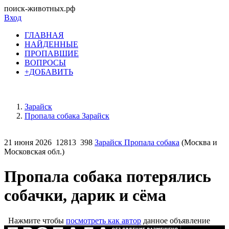
поиск-животных.рф
Вход
ГЛАВНАЯ
НАЙДЕННЫЕ
ПРОПАВШИЕ
ВОПРОСЫ
+ДОБАВИТЬ
Зарайск
Пропала собака Зарайск
21 июня 2026
12813
398
Зарайск Пропала собака
(Москва и
Московская обл.)
Пропала собака потерялись
собачки, дарик и сёма
Нажмите чтобы
посмотреть как автор
данное объявление