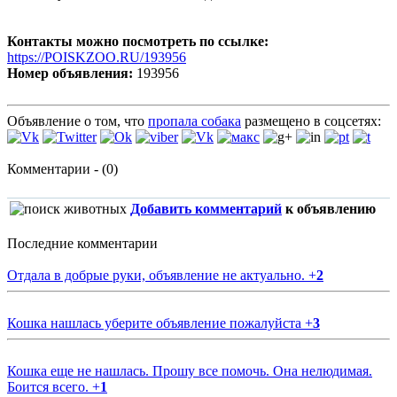
Контакты можно посмотреть по ссылке:
https://POISKZOO.RU/193956
Номер объявления:
193956
Объявление о том, что
пропала собака
размещено в соцсетях:
Комментарии - (0)
Добавить комментарий
к объявлению
Последние комментарии
Отдала в добрые руки, объявление не актуально.
+
2
Кошка нашлась уберите объявление пожалуйста
+
3
Кошка еще не нашлась. Прошу все помочь. Она нелюдимая.
Боится всего.
+
1