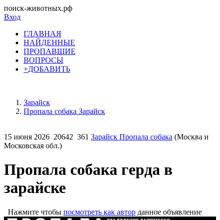
поиск-животных.рф
Вход
ГЛАВНАЯ
НАЙДЕННЫЕ
ПРОПАВШИЕ
ВОПРОСЫ
+ДОБАВИТЬ
Зарайск
Пропала собака Зарайск
15 июня 2026
20642
361
Зарайск Пропала собака
(Москва и
Московская обл.)
Пропала собака герда в
зарайске
Нажмите чтобы
посмотреть как автор
данное объявление