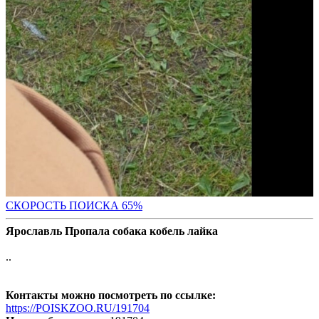
СКОРОСТЬ ПОИС
КА 65%
Ярославль Пропала собака кобель лайка
..
Контакты можно посмотреть по ссылке:
https://POISKZOO.RU/191704