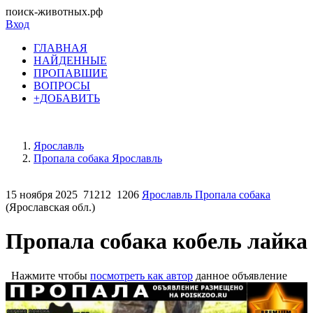
поиск-животных.рф
Вход
ГЛАВНАЯ
НАЙДЕННЫЕ
ПРОПАВШИЕ
ВОПРОСЫ
+ДОБАВИТЬ
Ярославль
Пропала собака Ярославль
15 ноября 2025
71212
1206
Ярославль Пропала собака
(Ярославская обл.)
Пропала собака кобель лайка
Нажмите чтобы
посмотреть как автор
данное объявление