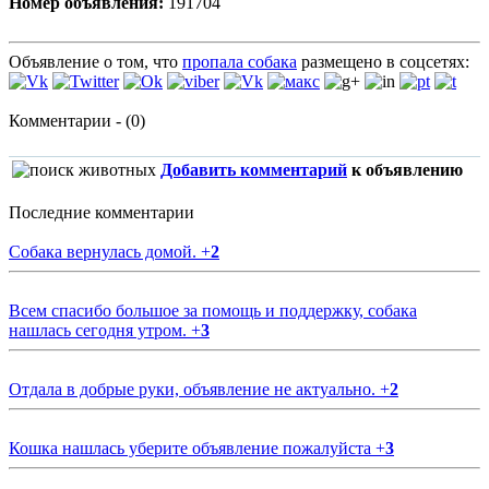
Номер объявления:
191704
Объявление о том, что
пропала собака
размещено в соцсетях:
Комментарии - (0)
Добавить комментарий
к объявлению
Последние комментарии
Собака вернулась домой.
+
2
Всем спасибо большое за помощь и поддержку, собака
нашлась сегодня утром.
+
3
Отдала в добрые руки, объявление не актуально.
+
2
Кошка нашлась уберите объявление пожалуйста
+
3