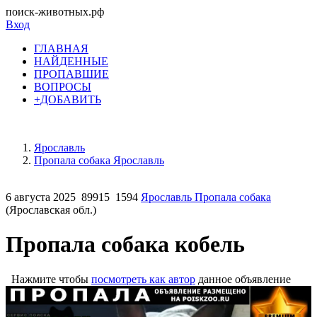
поиск-животных.рф
Вход
ГЛАВНАЯ
НАЙДЕННЫЕ
ПРОПАВШИЕ
ВОПРОСЫ
+ДОБАВИТЬ
Ярославль
Пропала собака Ярославль
6 августа 2025
89915
1594
Ярославль Пропала собака
(Ярославская обл.)
Пропала собака кобель
Нажмите чтобы
посмотреть как автор
данное объявление