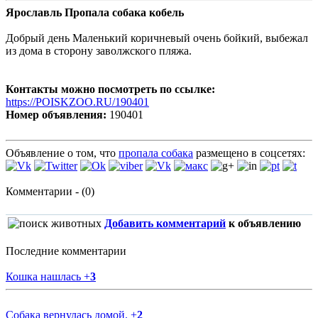
Ярославль Пропала собака кобель
Добрый день Маленький коричневый очень бойкий, выбежал
из дома в сторону заволжского пляжа.
Контакты можно посмотреть по ссылке:
https://POISKZOO.RU/190401
Номер объявления:
190401
Объявление о том, что
пропала собака
размещено в соцсетях:
Комментарии - (0)
Добавить комментарий
к объявлению
Последние комментарии
Кошка нашлась
+
3
Собака вернулась домой.
+
2