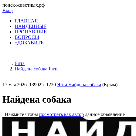
поиск-животных.рф
Вход
ГЛАВНАЯ
НАЙДЕННЫЕ
ПРОПАВШИЕ
ВОПРОСЫ
+ДОБАВИТЬ
Ялта
Найдена собака Ялта
17 мая 2026
139025
1220
Ялта Найдена собака
(Крым)
Найдена собака
Нажмите чтобы
посмотреть как автор
данное объявление