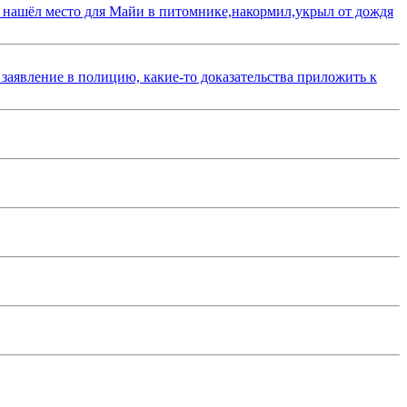
 нашёл место для Майи в питомнике,накормил,укрыл от дождя
 заявление в полицию, какие-то доказательства приложить к