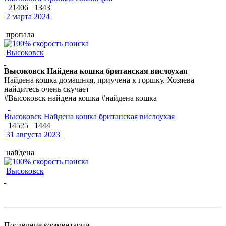
21406
1343
2 марта 2024
пропала
Высоковск
Высоковск Найдена кошка британская вислоухая
Найдена кошка домашняя, приучена к горшку. Хозяева
найдитесь очень скучает
#Высоковск найдена кошка #найдена кошка
Высоковск Найдена кошка британская вислоухая
14525
1444
31 августа 2023
найдена
Высоковск
Последние комментарии