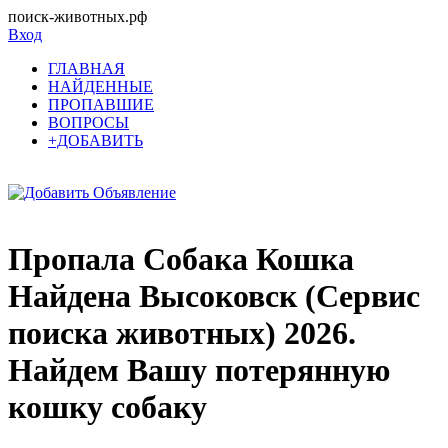
поиск-животных.рф
Вход
ГЛАВНАЯ
НАЙДЕННЫЕ
ПРОПАВШИЕ
ВОПРОСЫ
+ДОБАВИТЬ
Пропала Собака Кошка
Найдена Высоковск (Сервис
поиска животных) 2026.
Найдем Вашу потерянную
кошку собаку