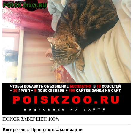
ПОИСК ЗАВЕРШЕН 100%
Воскресенск Пропал кот 4 мая чарли