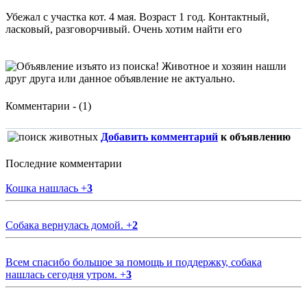
Убежал с участка кот. 4 мая. Возраст 1 год. Контактный,
ласковый, разговорчивый. Очень хотим найти его
Комментарии - (1)
Добавить комментарий
к объявлению
Последние комментарии
Кошка нашлась
+
3
Собака вернулась домой.
+
2
Всем спасибо большое за помощь и поддержку, собака
нашлась сегодня утром.
+
3