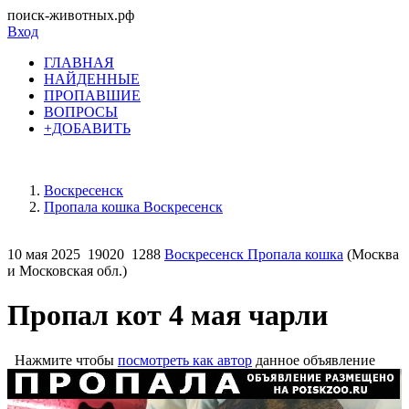
поиск-животных.рф
Вход
ГЛАВНАЯ
НАЙДЕННЫЕ
ПРОПАВШИЕ
ВОПРОСЫ
+ДОБАВИТЬ
Воскресенск
Пропала кошка Воскресенск
10 мая 2025
19020
1288
Воскресенск Пропала кошка
(Москва
и Московская обл.)
Пропал кот 4 мая чарли
Нажмите чтобы
посмотреть как автор
данное объявление