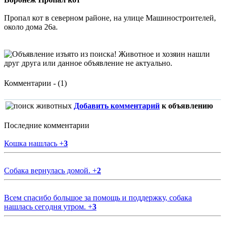
Пропал кот в северном районе, на улице Машиностроителей,
около дома 26а.
Комментарии - (1)
Добавить комментарий
к объявлению
Последние комментарии
Кошка нашлась
+
3
Собака вернулась домой.
+
2
Всем спасибо большое за помощь и поддержку, собака
нашлась сегодня утром.
+
3