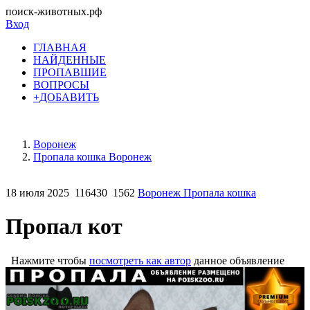
поиск-животных.рф
Вход
ГЛАВНАЯ
НАЙДЕННЫЕ
ПРОПАВШИЕ
ВОПРОСЫ
+ДОБАВИТЬ
Воронеж
Пропала кошка Воронеж
18 июля 2025
116430
1562
Воронеж Пропала кошка
Пропал кот
Нажмите чтобы
посмотреть как автор
данное объявление