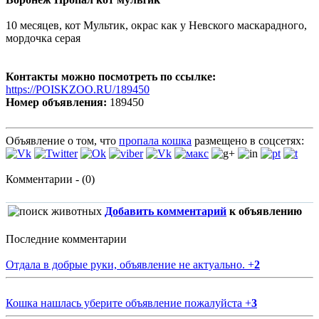
10 месяцев, кот Мультик, окрас как у Невского маскарадного,
мордочка серая
Контакты можно посмотреть по ссылке:
https://POISKZOO.RU/189450
Номер объявления:
189450
Объявление о том, что
пропала кошка
размещено в соцсетях:
Комментарии - (0)
Добавить комментарий
к объявлению
Последние комментарии
Отдала в добрые руки, объявление не актуально.
+
2
Кошка нашлась уберите объявление пожалуйста
+
3