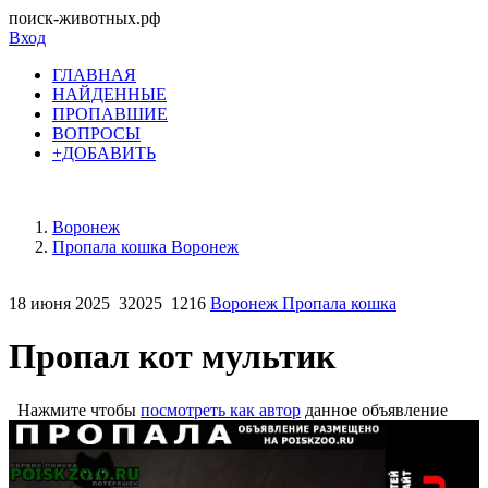
поиск-животных.рф
Вход
ГЛАВНАЯ
НАЙДЕННЫЕ
ПРОПАВШИЕ
ВОПРОСЫ
+ДОБАВИТЬ
Воронеж
Пропала кошка Воронеж
18 июня 2025
32025
1216
Воронеж Пропала кошка
Пропал кот мультик
Нажмите чтобы
посмотреть как автор
данное объявление