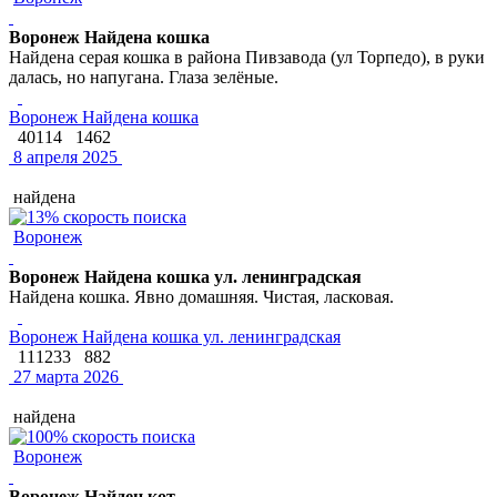
Воронеж Найдена кошка
Найдена серая кошка в района Пивзавода (ул Торпедо), в руки
далась, но напугана. Глаза зелёные.
Воронеж Найдена кошка
40114
1462
8 апреля 2025
найдена
Воронеж
Воронеж Найдена кошка ул. ленинградская
Найдена кошка. Явно домашняя. Чистая, ласковая.
Воронеж Найдена кошка ул. ленинградская
111233
882
27 марта 2026
найдена
Воронеж
Воронеж Найден кот