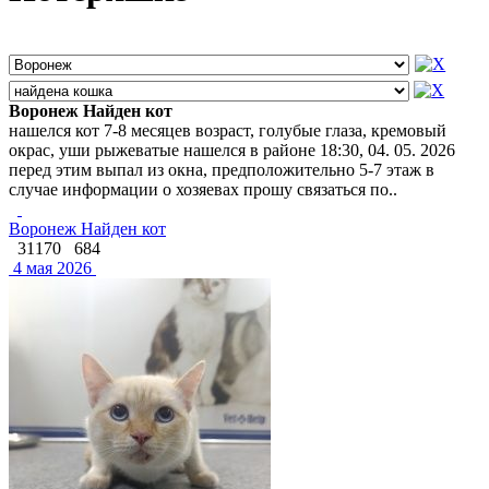
Воронеж Найден кот
нашелся кот 7-8 месяцев возраст, голубые глаза, кремовый
окрас, уши рыжеватые нашелся в районе 18:30, 04. 05. 2026
перед этим выпал из окна, предположительно 5-7 этаж в
случае информации о хозяевах прошу связаться по..
Воронеж Найден кот
31170
684
4 мая 2026