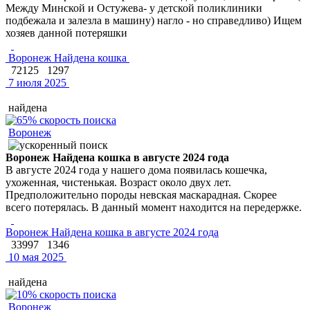
Между Минской и Остужева- у детской поликлиники
подбежала и залезла в машину) нагло - но справедливо) Ищем
хозяев данной потеряшки
Воронеж Найдена кошка
72125
1297
7 июля 2025
найдена
Воронеж
Воронеж Найдена кошка в августе 2024 года
В августе 2024 года у нашего дома появилась кошечка,
ухоженная, чистенькая. Возраст около двух лет.
Предположительно породы невская маскарадная. Скорее
всего потерялась. В данный момент находится на передержке.
Воронеж Найдена кошка в августе 2024 года
33997
1346
10 мая 2025
найдена
Воронеж