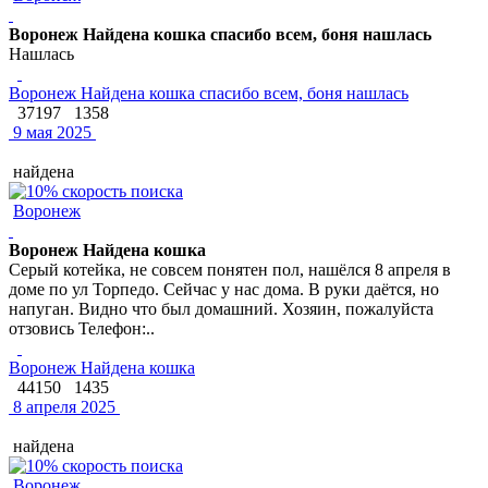
Воронеж Найдена кошка спасибо всем, боня нашлась
Нашлась
Воронеж Найдена кошка спасибо всем, боня нашлась
37197
1358
9 мая 2025
найдена
Воронеж
Воронеж Найдена кошка
Серый котейка, не совсем понятен пол, нашёлся 8 апреля в
доме по ул Торпедо. Сейчас у нас дома. В руки даётся, но
напуган. Видно что был домашний. Хозяин, пожалуйста
отзовись Телефон:..
Воронеж Найдена кошка
44150
1435
8 апреля 2025
найдена
Воронеж