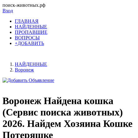
поиск-животных.рф
Вход
ГЛАВНАЯ
НАЙДЕННЫЕ
ПРОПАВШИЕ
ВОПРОСЫ
+ДОБАВИТЬ
НАЙДЕННЫЕ
Воронеж
Воронеж Найдена кошка
(Сервис поиска животных)
2026. Найдем Хозяина Кошке
Потеряшке