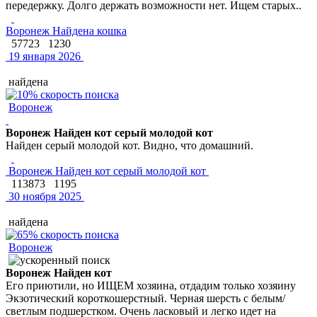
передержку. Долго держать возможности нет. Ищем старых..
Воронеж Найдена кошка
57723
1230
19 января 2026
найдена
Воронеж
Воронеж Найден кот серый молодой кот
Найден серый молодой кот. Видно, что домашний.
Воронеж Найден кот серый молодой кот
113873
1195
30 ноября 2025
найдена
Воронеж
Воронеж Найден кот
Его приютили, но ИЩЕМ хозяина, отдадим только хозяину
Экзотический короткошерстный. Черная шерсть с белым/
светлым подшерстком. Очень ласковый и легко идет на