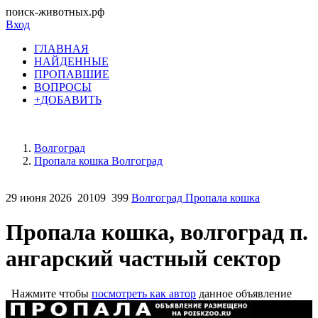
поиск-животных.рф
Вход
ГЛАВНАЯ
НАЙДЕННЫЕ
ПРОПАВШИЕ
ВОПРОСЫ
+ДОБАВИТЬ
Волгоград
Пропала кошка Волгоград
29 июня 2026
20109
399
Волгоград Пропала кошка
Пропала кошка, волгоград п.
ангарский частный сектор
Нажмите чтобы
посмотреть как автор
данное объявление