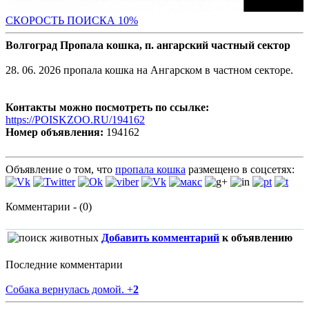
С
КОРОСТЬ ПОИСКА 10%
Волгоград Пропала кошка, п. ангарский частный сектор
28. 06. 2026 пропала кошка на Ангарском в частном секторе.
Контакты можно посмотреть по ссылке:
https://POISKZOO.RU/194162
Номер объявления:
194162
Объявление о том, что
пропала кошка
размещено в соцсетях:
Комментарии - (0)
Добавить комментарий
к объявлению
Последние комментарии
Собака вернулась домой.
+
2