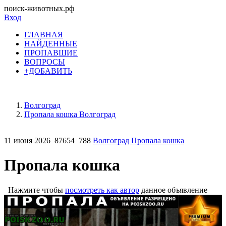
поиск-животных.рф
Вход
ГЛАВНАЯ
НАЙДЕННЫЕ
ПРОПАВШИЕ
ВОПРОСЫ
+ДОБАВИТЬ
Волгоград
Пропала кошка Волгоград
11 июня 2026
87654
788
Волгоград Пропала кошка
Пропала кошка
Нажмите чтобы
посмотреть как автор
данное объявление