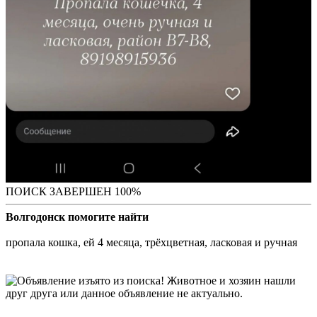
ПОИСК ЗАВЕРШЕН 100%
Волгодонск помогите найти
пропала кошка, ей 4 месяца, трёхцветная, ласковая и ручная