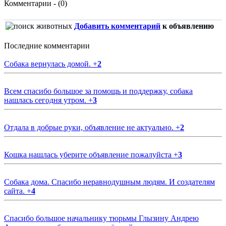
Комментарии - (0)
Добавить комментарий
к объявлению
Последние комментарии
Собака вернулась домой.
+
2
Всем спасибо большое за помощь и поддержку, собака
нашлась сегодня утром.
+
3
Отдала в добрые руки, объявление не актуально.
+
2
Кошка нашлась уберите объявление пожалуйста
+
3
Собака дома. Спасибо неравнодушным людям. И создателям
сайта.
+
4
Спасибо большое начальнику тюрьмы Глызину Андрею