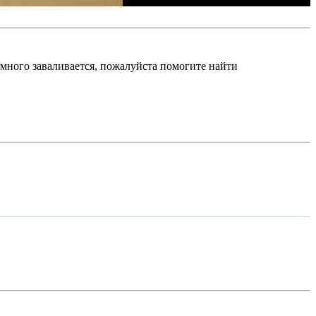
немного заваливается, пожалуйста помогите найти