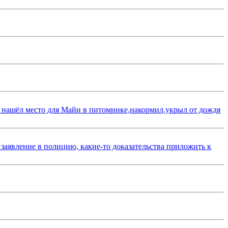
 нашёл место для Майи в питомнике,накормил,укрыл от дождя
 заявление в полицию, какие-то доказательства приложить к