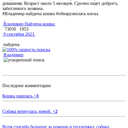
домашняя. Возраст около 5 месяцев. Срочно ищет доброго,
заботливого хозяина.
#Владимир найдена кошка #обнаружилась киска
Владимир Найдена кошка
73050
1953
9 сентября 2023
найдена
Владимир
Последние комментарии
Кошка нашлась
+
3
Собака вернулась домой.
+
2
Всем спасибо большое за помощь и поддержку, собака