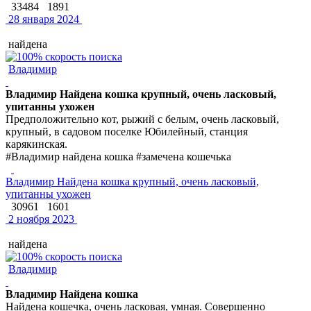
33484
1891
28 января 2024
найдена
Владимир
Владимир Найдена кошка крупный, очень ласковый,
упитанны ухожен
Предположительно кот, рыжий с белым, очень ласковый,
крупный, в садовом поселке Юбилейный, станция
карякинская.
#Владимир найдена кошка #замечена кошечька
Владимир Найдена кошка крупный, очень ласковый,
упитанны ухожен
30961
1601
2 ноября 2023
найдена
Владимир
Владимир Найдена кошка
Найдена кошечка, очень ласковая, умная. Совершенно