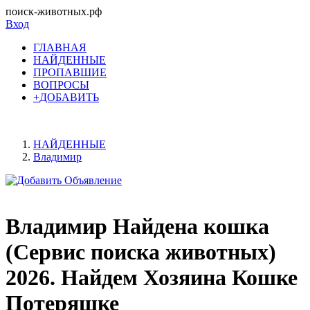
поиск-животных.рф
Вход
ГЛАВНАЯ
НАЙДЕННЫЕ
ПРОПАВШИЕ
ВОПРОСЫ
+ДОБАВИТЬ
НАЙДЕННЫЕ
Владимир
Владимир Найдена кошка
(Сервис поиска животных)
2026. Найдем Хозяина Кошке
Потеряшке