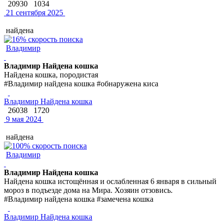
20930
1034
21 сентября 2025
найдена
Владимир
Владимир Найдена кошка
Найдена кошка, породистая
#Владимир найдена кошка #обнаружена киса
Владимир Найдена кошка
26038
1720
9 мая 2024
найдена
Владимир
Владимир Найдена кошка
Найдена кошка истощённая и ослабленная 6 января в сильный
мороз в подъезде дома на Мира. Хозяин отзовись.
#Владимир найдена кошка #замечена кошка
Владимир Найдена кошка