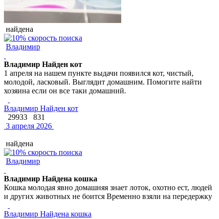
найдена
Владимир
Владимир Найден кот
1 апреля на нашем пункте выдачи появился кот, чистый,
молодой, ласковый. Выглядит домашним. Помогите найти
хозяина если он все таки домашний.
Владимир Найден кот
29933
831
3 апреля 2026
найдена
Владимир
Владимир Найдена кошка
Кошка молодая явно домашняя знает лоток, охотно ест, людей
и других животных не боится Временно взяли на передержку
Владимир Найдена кошка