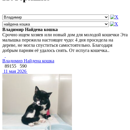
Владимир Найдена кошка
Срочно ищем хозяев или новый дом для молодой кошечки Эта
малышка пережила настоящее чудо: 4 дня просидела на
дереве, не могла спуститься самостоятельно. Благодаря
добрым парням её удалось снять. От испуга кошечка..
Владимир Найдена кошка
89155
590
11 мая 2026