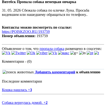
Витебск Пропала собака немецкая овчарка
31. 05. 2026 Сбежала собака по кличке Луна. Просьба
видевшим или нашедшему обращаться по телефону..
Контакты можно посмотреть по ссылке:
https://POISKZOO.RU/193759
Номер объявления:
193759
Объявление о том, что
пропала собака
размещено в соцсетях:
Комментарии - (0)
Добавить комментарий
к объявлению
Последние комментарии
Кошка нашлась
+
3
Собака вернулась домой.
+
2