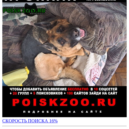
СКО
РОСТЬ ПОИСКА 16%