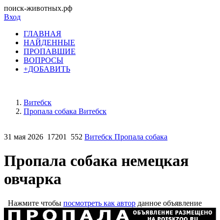
поиск-животных.рф
Вход
ГЛАВНАЯ
НАЙДЕННЫЕ
ПРОПАВШИЕ
ВОПРОСЫ
+ДОБАВИТЬ
Витебск
Пропала собака Витебск
31 мая 2026
17201
552
Витебск Пропала собака
Пропала собака немецкая
овчарка
Нажмите чтобы
посмотреть как автор
данное объявление