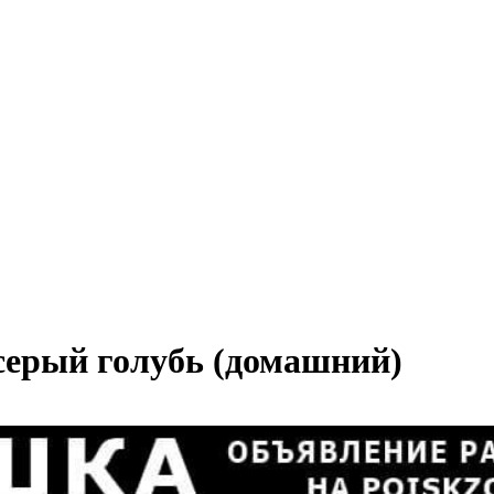
серый голубь (домашний)