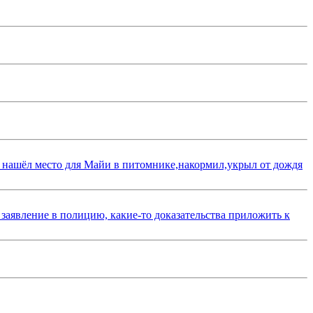
 нашёл место для Майи в питомнике,накормил,укрыл от дождя
 заявление в полицию, какие-то доказательства приложить к