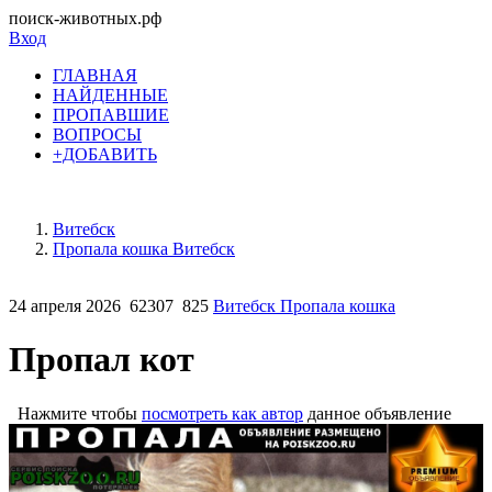
поиск-животных.рф
Вход
ГЛАВНАЯ
НАЙДЕННЫЕ
ПРОПАВШИЕ
ВОПРОСЫ
+ДОБАВИТЬ
Витебск
Пропала кошка Витебск
24 апреля 2026
62307
825
Витебск Пропала кошка
Пропал кот
Нажмите чтобы
посмотреть как автор
данное объявление