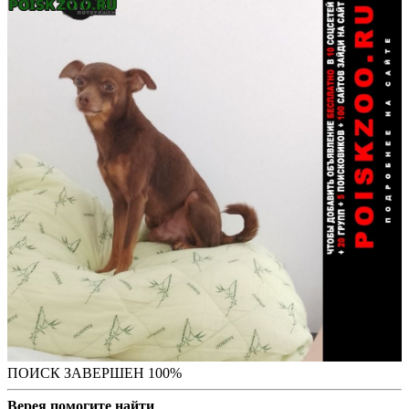
ПОИСК ЗАВЕРШЕН 100%
Верея помогите найти