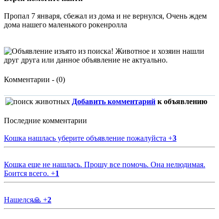
Пропал 7 января, сбежал из дома и не вернулся, Очень ждем
дома нашего маленького рокенролла
Комментарии - (0)
Добавить комментарий
к объявлению
Последние комментарии
Кошка нашлась уберите объявление пожалуйста
+
3
Кошка еще не нашлась. Прошу все помочь. Она нелюдимая.
Боится всего.
+
1
Нашелся🙏
+
2