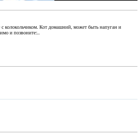
с колокольчиком. Кот домашний, может быть напуган и
имо и позвоните:..