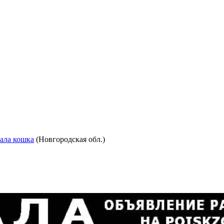
ала кошка
(Новгородская обл.)