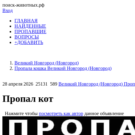
поиск-животных.рф
Вход
ГЛАВНАЯ
НАЙДЕННЫЕ
ПРОПАВШИЕ
ВОПРОСЫ
+ДОБАВИТЬ
Великий Новгород (Новгород)
Пропала кошка Великий Новгород (Новгород)
28 апреля 2026
25131
589
Великий Новгород (Новгород) Проп
Пропал кот
Нажмите чтобы
посмотреть как автор
данное объявление