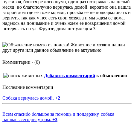
пугливая, боится резкого шума, один раз потерялась на целый
месяц, но благополучно вернулась домой, вероятно она нашла
второй дом где её тоже кормят, просьба её не подкармливать и
вернуть, так как у нее есть свои хозяева и мы ждем ее дома,
надеюсь на понимание и очень ждем ее возвращения домой
потерялась на ул. Фрунзе, дома нет уже дня 3
Комментарии - (0)
Добавить комментарий
к объявлению
Последние комментарии
Собака вернулась домой.
+
2
Всем спасибо большое за помощь и поддержку, собака
нашлась сегодня утром.
+
3