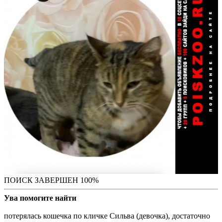
ПОИСК ЗАВЕРШЕН 100%
Ува помогите найти
потерялась кошечка по кличке Сильва (девочка), достаточно