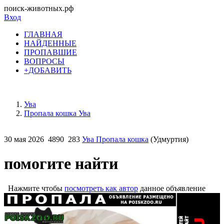
поиск-животных.рф
Вход
ГЛАВНАЯ
НАЙДЕННЫЕ
ПРОПАВШИЕ
ВОПРОСЫ
+ДОБАВИТЬ
Ува
Пропала кошка Ува
30 мая 2026
4890
283
Ува Пропала кошка
(Удмуртия)
помогите найти
Нажмите чтобы
посмотреть как автор
данное объявление