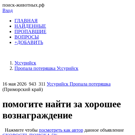
поиск-животных.рф
Вход
ГЛАВНАЯ
НАЙДЕННЫЕ
ПРОПАВШИЕ
ВОПРОСЫ
+ДОБАВИТЬ
Уссурийск
Пропала потеряшка Уссурийск
16 мая 2026
943
311
Уссурийск Пропала потеряшка
(Приморский край)
помогите найти за хорошее
вознаграждение
Нажмите чтобы
посмотреть как автор
данное объявление