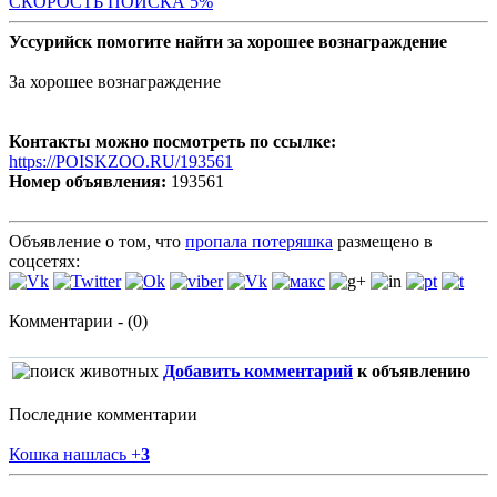
СКОРОСТЬ ПОИСКА 5%
Уссурийск помогите найти за хорошее вознаграждение
За хорошее вознаграждение
Контакты можно посмотреть по ссылке:
https://POISKZOO.RU/193561
Номер объявления:
193561
Объявление о том, что
пропала потеряшка
размещено в
соцсетях:
Комментарии - (0)
Добавить комментарий
к объявлению
Последние комментарии
Кошка нашлась
+
3