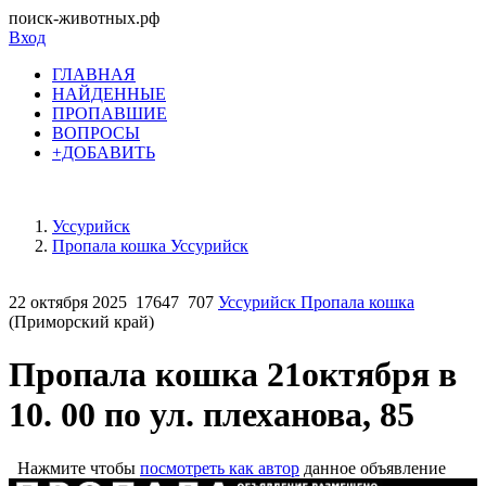
поиск-животных.рф
Вход
ГЛАВНАЯ
НАЙДЕННЫЕ
ПРОПАВШИЕ
ВОПРОСЫ
+ДОБАВИТЬ
Уссурийск
Пропала кошка Уссурийск
22 октября 2025
17647
707
Уссурийск Пропала кошка
(Приморский край)
Пропала кошка 21октября в
10. 00 по ул. плеханова, 85
Нажмите чтобы
посмотреть как автор
данное объявление