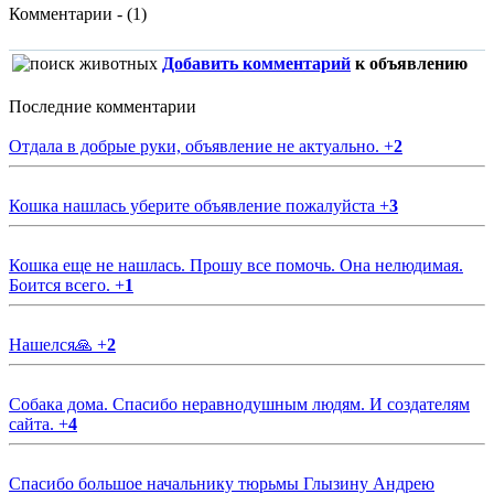
Комментарии - (1)
Добавить комментарий
к объявлению
Последние комментарии
Отдала в добрые руки, объявление не актуально.
+
2
Кошка нашлась уберите объявление пожалуйста
+
3
Кошка еще не нашлась. Прошу все помочь. Она нелюдимая.
Боится всего.
+
1
Нашелся🙏
+
2
Собака дома. Спасибо неравнодушным людям. И создателям
сайта.
+
4
Спасибо большое начальнику тюрьмы Глызину Андрею