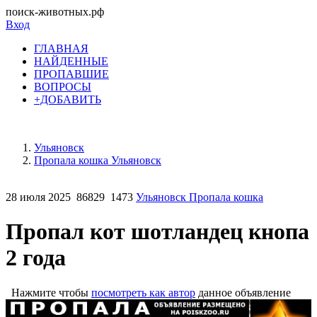
поиск-животных.рф
Вход
ГЛАВНАЯ
НАЙДЕННЫЕ
ПРОПАВШИЕ
ВОПРОСЫ
+ДОБАВИТЬ
Ульяновск
Пропала кошка Ульяновск
28 июля 2025
86829
1473
Ульяновск Пропала кошка
Пропал кот шотландец кнопа
2 года
Нажмите чтобы
посмотреть как автор
данное объявление