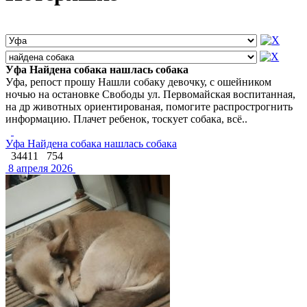
Уфа Найдена собака нашлась собака
Уфа, репост прошу Нашли собаку девочку, с ошейником
ночью на остановке Свободы ул. Первомайская воспитанная,
на др животных ориентированая, помогите распрострогнить
информацию. Плачет ребенок, тоскует собака, всё..
Уфа Найдена собака нашлась собака
34411
754
8 апреля 2026