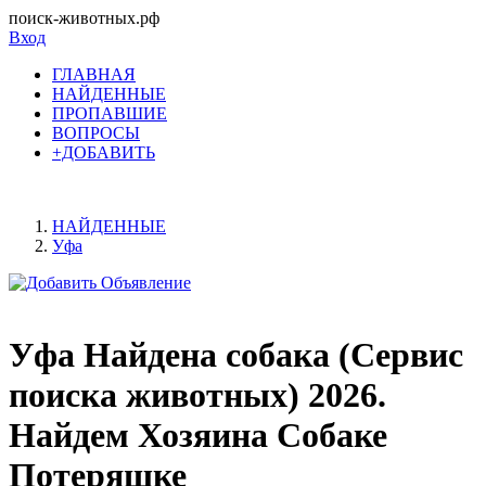
поиск-животных.рф
Вход
ГЛАВНАЯ
НАЙДЕННЫЕ
ПРОПАВШИЕ
ВОПРОСЫ
+ДОБАВИТЬ
НАЙДЕННЫЕ
Уфа
Уфа Найдена собака (Сервис
поиска животных) 2026.
Найдем Хозяина Собаке
Потеряшке