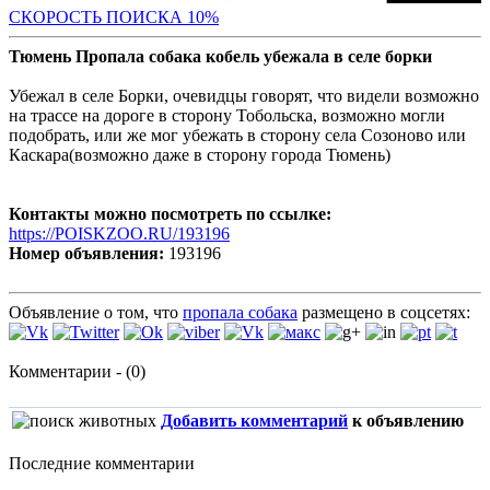
С
КОРОСТЬ ПОИСКА 10%
Тюмень Пропала собака кобель убежала в селе борки
Убежал в селе Борки, очевидцы говорят, что видели возможно
на трассе на дороге в сторону Тобольска, возможно могли
подобрать, или же мог убежать в сторону села Созоново или
Каскара(возможно даже в сторону города Тюмень)
Контакты можно посмотреть по ссылке:
https://POISKZOO.RU/193196
Номер объявления:
193196
Объявление о том, что
пропала собака
размещено в соцсетях:
Комментарии - (0)
Добавить комментарий
к объявлению
Последние комментарии