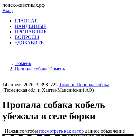
поиск-животных.рф
Вход
ГЛАВНАЯ
НАЙДЕННЫЕ
ПРОПАВШИЕ
ВОПРОСЫ
+ДОБАВИТЬ
Тюмень
Пропала собака Тюмень
14 апреля 2026
32398
725
Тюмень Пропала собака
(Тюменская обл. и Ханты-Мансийский АО)
Пропала собака кобель
убежала в селе борки
Нажмите чтобы
посмотреть как автор
данное объявление